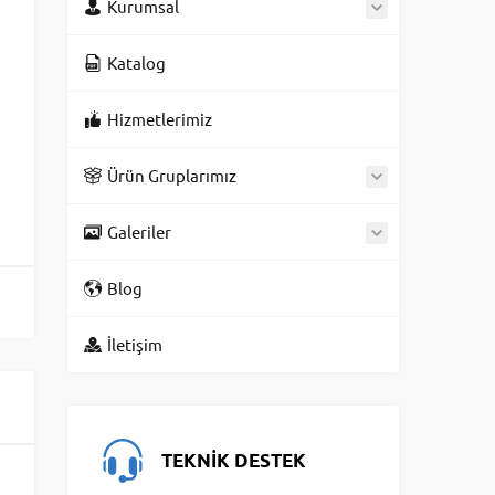
Kurumsal
Katalog
Hizmetlerimiz
Ürün Gruplarımız
Galeriler
Blog
İletişim
TEKNİK DESTEK