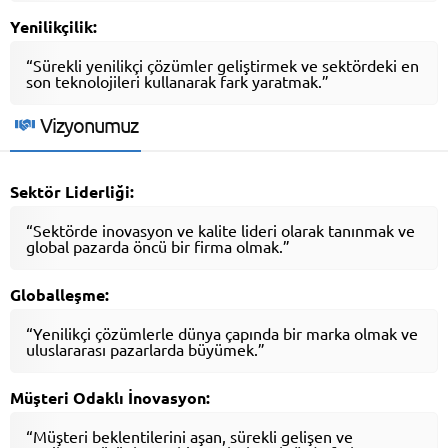
Yenilikçilik:
“Sürekli yenilikçi çözümler geliştirmek ve sektördeki en
son teknolojileri kullanarak fark yaratmak.”
Vizyonumuz
Sektör Liderliği:
“Sektörde inovasyon ve kalite lideri olarak tanınmak ve
global pazarda öncü bir firma olmak.”
Globalleşme:
“Yenilikçi çözümlerle dünya çapında bir marka olmak ve
uluslararası pazarlarda büyümek.”
Müşteri Odaklı İnovasyon:
“Müşteri beklentilerini aşan, sürekli gelişen ve