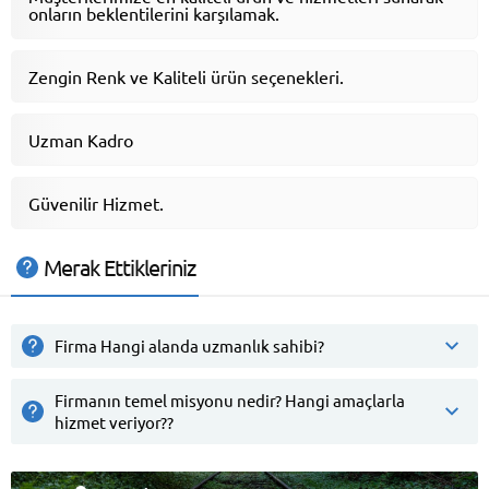
onların beklentilerini karşılamak.
Zengin Renk ve Kaliteli ürün seçenekleri.
Uzman Kadro
Güvenilir Hizmet.
Merak Ettikleriniz
Firma Hangi alanda uzmanlık sahibi?
Firmanın temel misyonu nedir? Hangi amaçlarla
hizmet veriyor??