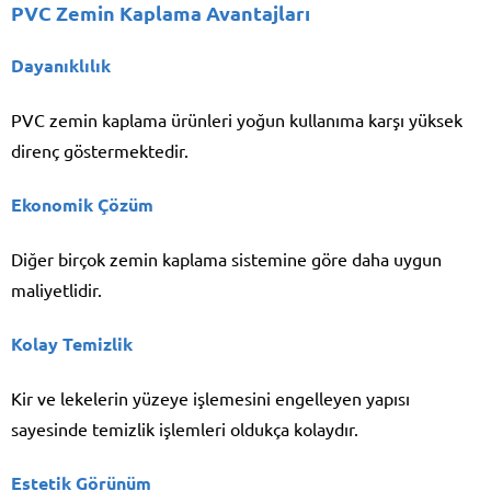
PVC Zemin Kaplama Avantajları
Dayanıklılık
PVC zemin kaplama ürünleri yoğun kullanıma karşı yüksek
direnç göstermektedir.
Ekonomik Çözüm
Diğer birçok zemin kaplama sistemine göre daha uygun
maliyetlidir.
Kolay Temizlik
Kir ve lekelerin yüzeye işlemesini engelleyen yapısı
sayesinde temizlik işlemleri oldukça kolaydır.
Estetik Görünüm