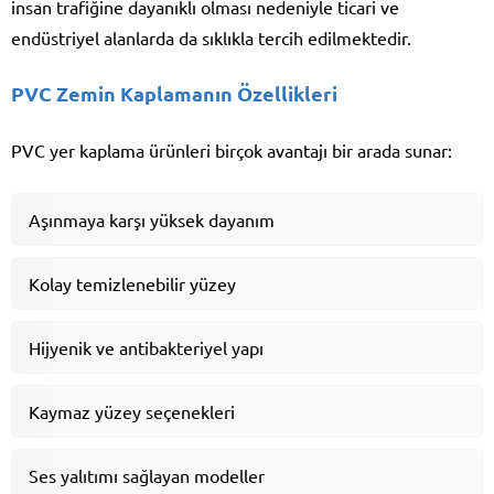
insan trafiğine dayanıklı olması nedeniyle ticari ve
endüstriyel alanlarda da sıklıkla tercih edilmektedir.
PVC Zemin Kaplamanın Özellikleri
PVC yer kaplama ürünleri birçok avantajı bir arada sunar:
Aşınmaya karşı yüksek dayanım
Kolay temizlenebilir yüzey
Hijyenik ve antibakteriyel yapı
Kaymaz yüzey seçenekleri
Ses yalıtımı sağlayan modeller