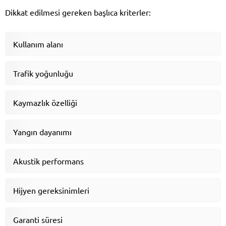
Dikkat edilmesi gereken başlıca kriterler:
Kullanım alanı
Trafik yoğunluğu
Kaymazlık özelliği
Yangın dayanımı
Akustik performans
Hijyen gereksinimleri
Garanti süresi