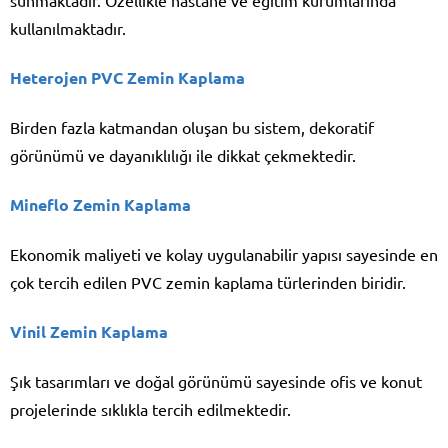
kullanılmaktadır.
Heterojen PVC Zemin Kaplama
Birden fazla katmandan oluşan bu sistem, dekoratif
görünümü ve dayanıklılığı ile dikkat çekmektedir.
Mineflo Zemin Kaplama
Ekonomik maliyeti ve kolay uygulanabilir yapısı sayesinde en
çok tercih edilen PVC zemin kaplama türlerinden biridir.
Vinil Zemin Kaplama
Şık tasarımları ve doğal görünümü sayesinde ofis ve konut
projelerinde sıklıkla tercih edilmektedir.