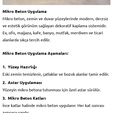
Mikro Beton Uygulama
Mikro beton, zemin ve duvar yüzeylerinde modern, derzsiz
ve estetik görünüm sağlayan dekoratif kaplama sistemidir.
Ev, ofis, mağaza, kafe, banyo, mutfak, merdiven ve ticari
alanlarda sıkça tercih edilir.
Mikro Beton Uygulama Aşamaları:
Yüzey Hazırlığı
Eski zemin temizlenir, çatlaklar ve bozuk alanlar tamir edilir.
Astar Uygulaması
Yüzeyin mikro betona tutunması için özel astar sürülür.
Mikro Beton Katları
İnce katlar halinde mikro beton uygulanır. Her kat sonrası
zımpara yapılır.