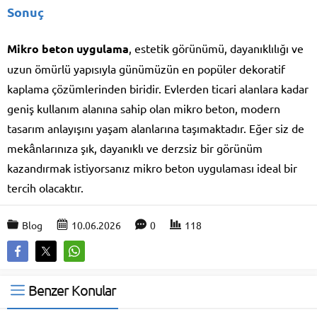
Sonuç
Mikro beton uygulama
, estetik görünümü, dayanıklılığı ve
uzun ömürlü yapısıyla günümüzün en popüler dekoratif
kaplama çözümlerinden biridir. Evlerden ticari alanlara kadar
geniş kullanım alanına sahip olan mikro beton, modern
tasarım anlayışını yaşam alanlarına taşımaktadır. Eğer siz de
mekânlarınıza şık, dayanıklı ve derzsiz bir görünüm
kazandırmak istiyorsanız mikro beton uygulaması ideal bir
tercih olacaktır.
Blog
10.06.2026
0
118
Benzer Konular