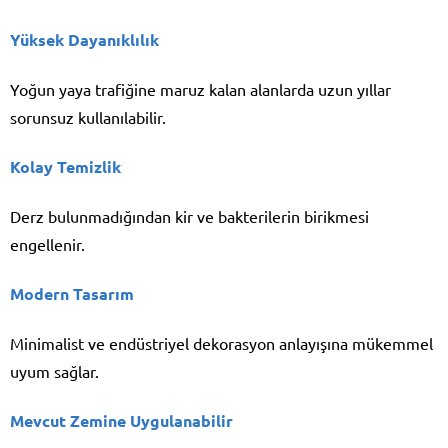
Yüksek Dayanıklılık
Yoğun yaya trafiğine maruz kalan alanlarda uzun yıllar
sorunsuz kullanılabilir.
Kolay Temizlik
Derz bulunmadığından kir ve bakterilerin birikmesi
engellenir.
Modern Tasarım
Minimalist ve endüstriyel dekorasyon anlayışına mükemmel
uyum sağlar.
Mevcut Zemine Uygulanabilir