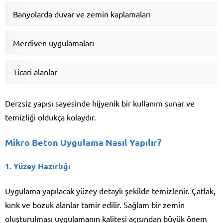
Banyolarda duvar ve zemin kaplamaları
Merdiven uygulamaları
Ticari alanlar
Derzsiz yapısı sayesinde hijyenik bir kullanım sunar ve
temizliği oldukça kolaydır.
Mikro Beton Uygulama Nasıl Yapılır?
1. Yüzey Hazırlığı
Uygulama yapılacak yüzey detaylı şekilde temizlenir. Çatlak,
kırık ve bozuk alanlar tamir edilir. Sağlam bir zemin
oluşturulması uygulamanın kalitesi açısından büyük önem