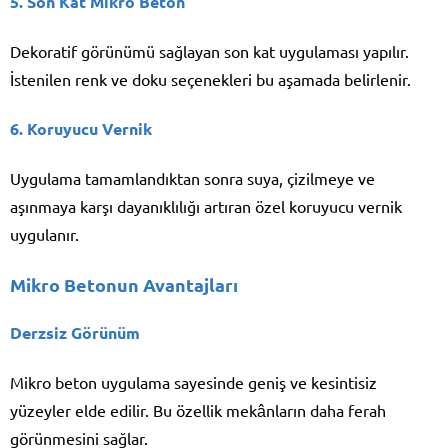
5. Son Kat Mikro Beton
Dekoratif görünümü sağlayan son kat uygulaması yapılır.
İstenilen renk ve doku seçenekleri bu aşamada belirlenir.
6. Koruyucu Vernik
Uygulama tamamlandıktan sonra suya, çizilmeye ve
aşınmaya karşı dayanıklılığı artıran özel koruyucu vernik
uygulanır.
Mikro Betonun Avantajları
Derzsiz Görünüm
Mikro beton uygulama sayesinde geniş ve kesintisiz
yüzeyler elde edilir. Bu özellik mekânların daha ferah
görünmesini sağlar.