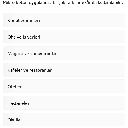
Mikro beton uygulaması birçok farklı mekânda kullanılabilir:
Konut zeminleri
Ofis ve iş yerleri
Mağaza ve showroomlar
Kafeler ve restoranlar
Oteller
Hastaneler
Okullar