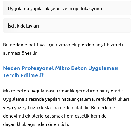
Uygulama yapılacak şehir ve proje lokasyonu
İşçilik detayları
Bu nedenle net fiyat için uzman ekiplerden keşif hizmeti
alınması önerilir.
Neden Profesyonel Mikro Beton Uygulaması
Tercih Edilmeli?
Mikro beton uygulaması uzmanlık gerektiren bir işlemdir.
Uygulama sırasında yapılan hatalar çatlama, renk farklılıkları
veya yüzey bozukluklarına neden olabilir. Bu nedenle
deneyimli ekiplerle çalışmak hem estetik hem de
dayanıklılık açısından önemlidir.