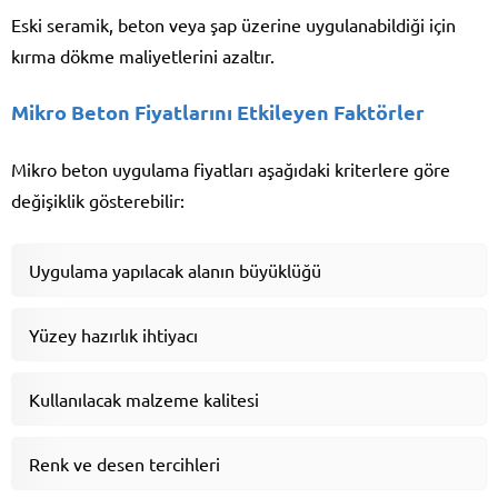
Eski seramik, beton veya şap üzerine uygulanabildiği için
kırma dökme maliyetlerini azaltır.
Mikro Beton Fiyatlarını Etkileyen Faktörler
Mikro beton uygulama fiyatları aşağıdaki kriterlere göre
değişiklik gösterebilir:
Uygulama yapılacak alanın büyüklüğü
Yüzey hazırlık ihtiyacı
Kullanılacak malzeme kalitesi
Renk ve desen tercihleri