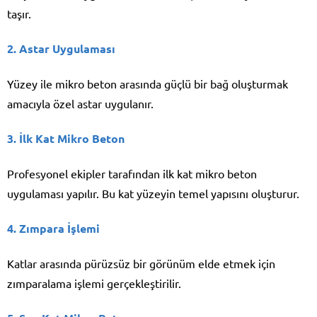
taşır.
2. Astar Uygulaması
Yüzey ile mikro beton arasında güçlü bir bağ oluşturmak
amacıyla özel astar uygulanır.
3. İlk Kat Mikro Beton
Profesyonel ekipler tarafından ilk kat mikro beton
uygulaması yapılır. Bu kat yüzeyin temel yapısını oluşturur.
4. Zımpara İşlemi
Katlar arasında pürüzsüz bir görünüm elde etmek için
zımparalama işlemi gerçekleştirilir.