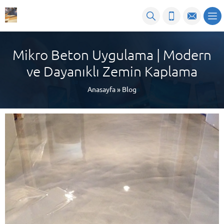
Mikro Beton Uygulama | Modern
ve Dayanıklı Zemin Kaplama
Anasayfa
»
Blog