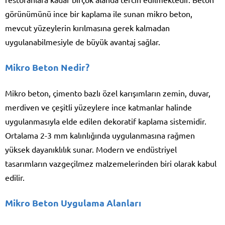
görünümünü ince bir kaplama ile sunan mikro beton,
mevcut yüzeylerin kırılmasına gerek kalmadan
uygulanabilmesiyle de büyük avantaj sağlar.
Mikro Beton Nedir?
Mikro beton, çimento bazlı özel karışımların zemin, duvar,
merdiven ve çeşitli yüzeylere ince katmanlar halinde
uygulanmasıyla elde edilen dekoratif kaplama sistemidir.
Ortalama 2-3 mm kalınlığında uygulanmasına rağmen
yüksek dayanıklılık sunar. Modern ve endüstriyel
tasarımların vazgeçilmez malzemelerinden biri olarak kabul
edilir.
Mikro Beton Uygulama Alanları