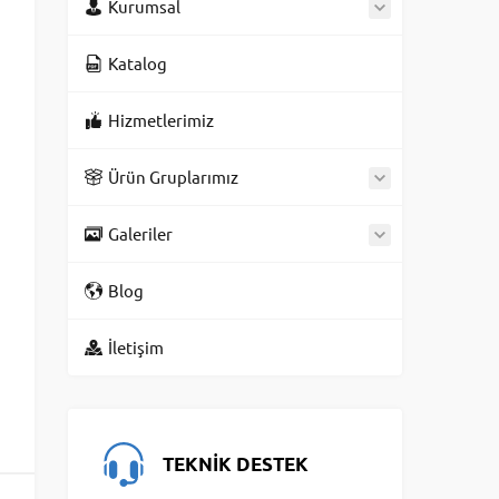
Kurumsal
Katalog
Hizmetlerimiz
Ürün Gruplarımız
Galeriler
Blog
İletişim
TEKNİK DESTEK