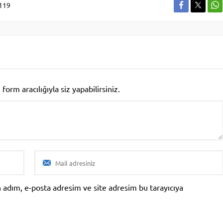
119
rm aracılığıyla siz yapabilirsiniz.
 adım, e-posta adresim ve site adresim bu tarayıcıya