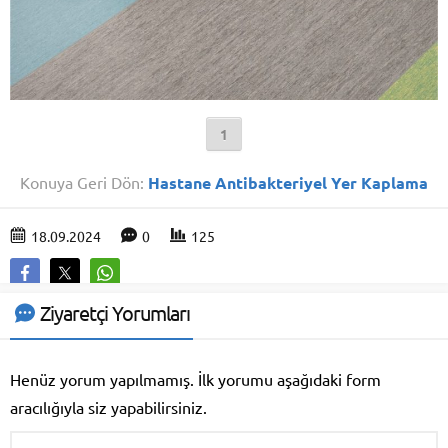
1
Konuya Geri Dön:
Hastane Antibakteriyel Yer Kaplama
18.09.2024
0
125
Ziyaretçi Yorumları
Henüz yorum yapılmamış. İlk yorumu aşağıdaki form
aracılığıyla siz yapabilirsiniz.