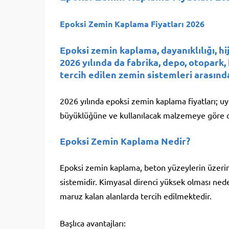
Epoksi Zemin Kaplama Fiyatları 2026
Epoksi zemin kaplama, dayanıklılığı, h
2026 yılında da fabrika, depo, otopark,
tercih edilen zemin sistemleri arasınd
2026 yılında epoksi zemin kaplama fiyatları; 
büyüklüğüne ve kullanılacak malzemeye göre d
Epoksi Zemin Kaplama Nedir?
Epoksi zemin kaplama, beton yüzeylerin üzerin
sistemidir. Kimyasal direnci yüksek olması nede
maruz kalan alanlarda tercih edilmektedir.
Başlıca avantajları: