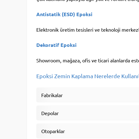
Antistatik (ESD) Epoksi
Elektronik üretim tesisleri ve teknoloji merkez
Dekoratif Epoksi
Showroom, mağaza, ofis ve ticari alanlarda este
Epoksi Zemin Kaplama Nerelerde Kullanıl
Fabrikalar
Depolar
Otoparklar