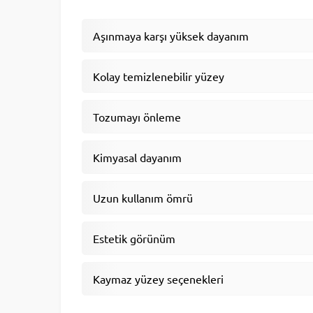
Aşınmaya karşı yüksek dayanım
Kolay temizlenebilir yüzey
Tozumayı önleme
Kimyasal dayanım
Uzun kullanım ömrü
Estetik görünüm
Kaymaz yüzey seçenekleri