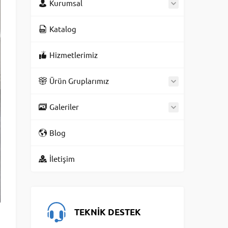
Kurumsal
Katalog
Hizmetlerimiz
Ürün Gruplarımız
Galeriler
Blog
İletişim
TEKNİK DESTEK