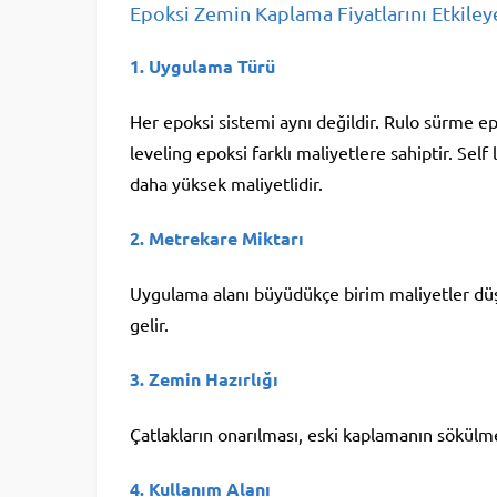
Epoksi Zemin Kaplama Fiyatlarını Etkiley
1. Uygulama Türü
Her epoksi sistemi aynı değildir. Rulo sürme ep
leveling epoksi farklı maliyetlere sahiptir. Self
daha yüksek maliyetlidir.
2. Metrekare Miktarı
Uygulama alanı büyüdükçe birim maliyetler düşe
gelir.
3. Zemin Hazırlığı
Çatlakların onarılması, eski kaplamanın sökülme
4. Kullanım Alanı