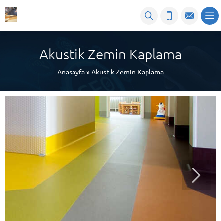
Akustik Zemin Kaplama
Anasayfa
»
Akustik Zemin Kaplama